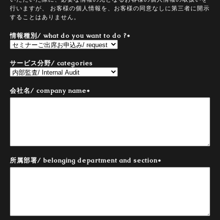
行いますが、 お客様の個人情報を、お客様の同意なしに第三者に開示
することはありません。
情報種別/ what do you want to do ?
*
サービス分野/ categories
会社名/ company name
*
所属部署/ belonging department and section
*