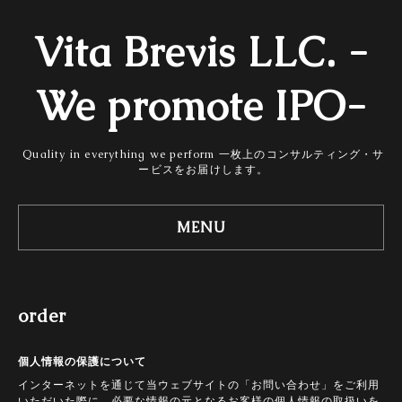
Vita Brevis LLC. -
We promote IPO-
Quality in everything we perform 一枚上のコンサルティング・サ
ービスをお届けします。
MENU
order
個人情報の保護について
インターネットを通じて当ウェブサイトの「お問い合わせ」をご利用
いただいた際に、必要な情報の元となるお客様の個人情報の取扱いを