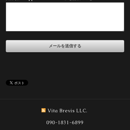
Vita Brevis LLC.
090-1831-6899