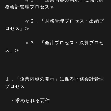
務会計管理プロセス≫
≪２．「財務管理プロセス・出納プ
ロセス」≫
≪３．「会計プロセス・決算プロセ
ス」≫
１．「企業内容の開示」に係る財務会計管理
プロセス
・求められる要件