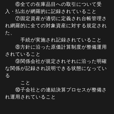
⑥全ての在庫品目への取引について受
入・払出が網羅的に記録されていること
⑦固定資産が適切に定義され台帳管理さ
れ網羅的に全ての対象資産に対する規定され
た、
手続が実施され記録されていること
⑧方針に沿った原価計算制度が整備運用
されていること
⑨関係会社が規定されそれに沿った明確
な関係が記録され説明できる状態になってい
る
こと
⑩子会社との連結決算プロセスが整備さ
れ運用されていること