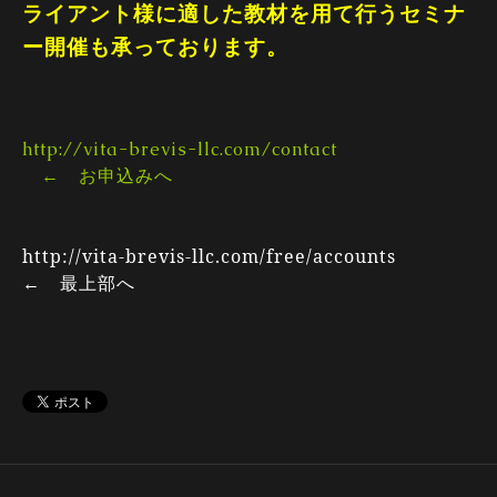
ライアント様に適した教材を用て行うセミナ
ー開催も承っております。
http://vita-brevis-llc.com/contact
← お申込みへ
http://vita-brevis-llc.com/free/accounts
← 最上部へ