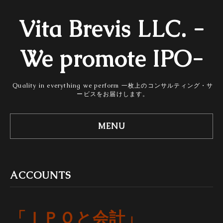
Vita Brevis LLC. -
We promote IPO-
Quality in everything we perform 一枚上のコンサルティング・サ
ービスをお届けします。
MENU
ACCOUNTS
「ＩＰＯと会計」