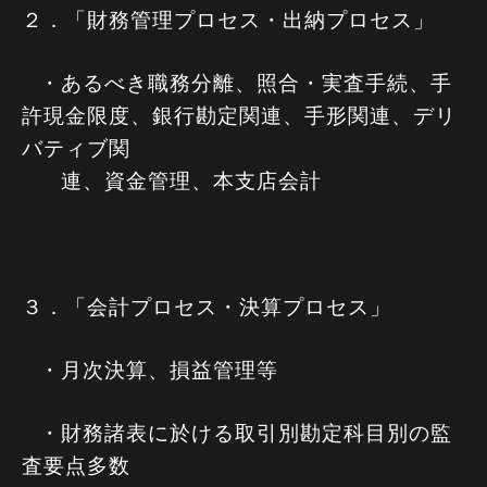
２．「財務管理プロセス・出納プロセス」
・あるべき職務分離、照合・実査手続、手
許現金限度、銀行勘定関連、手形関連、デリ
バティブ関
連、資金管理、本支店会計
３．「会計プロセス・決算プロセス」
・月次決算、損益管理等
・財務諸表に於ける取引別勘定科目別の監
査要点多数