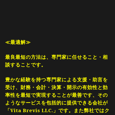
≪最適解≫
最良最短の方法は、専門家に任せること・相
談することです。
豊かな経験を持つ専門家による支援・助言を
受け、財務・会計・決算・開示の有効性と効
率性を最短で実現することが最善です、その
ようなサービスを包括的に提供できる会社が
「
Vita Brevis LLC.
」です。また弊社ではク