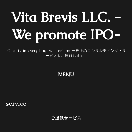
Vita Brevis LLC. -
We promote IPO-
Quality in everything we perform 一枚上のコンサルティング・サ
ービスをお届けします。
MENU
service
ご提供サービス