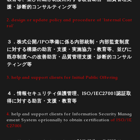
援・診断的コンサルティング等
2. design or update policy and procedure of 'Internal Cont
rol'
３．株式公開/IPO準備に係る内部統制・内部監査制度
に対する構築の助言・支援・実施協力・教育等、並びに
既存制度への改善助言・品質管理支援・診断的コンサル
ティング等
3. help and support clients for Initial Public Offering
４．情報セキュリティ保護管理、ISO/IEC27001認証取
得に対する助言・支援・教育等
4.
help and support clients for Information Security Manag
ement System oprionnally to obtain certification
of ISO/IE
C27001