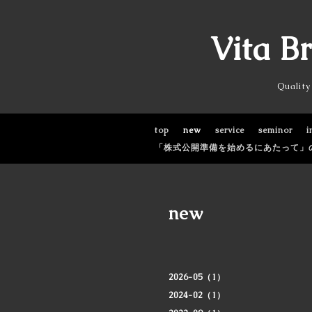
Vita B
Quali
top
new
service
seminor
i
「株式公開準備を始めるにあたって」
new
2026-05（1）
2024-02（1）