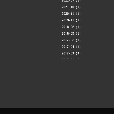
2022-09（1）
2021-10（1）
2020-11（1）
2019-11（1）
2018-08（1）
2018-05（1）
2017-06（1）
2017-04（1）
2017-03（3）
2017-02（4）
2017-01（4）
2016-12（9）
2016-11（2）